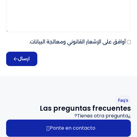
أوافق على الإشعار القانوني ومعالجة البيانات.
ارسال
Faq's
Las preguntas frecuentes
¿Tienes otra pregunta?
Ponte en contacto