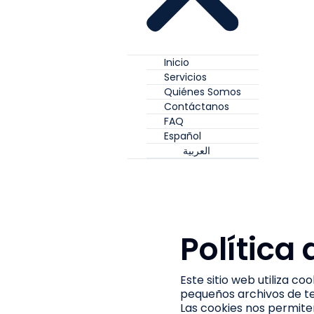
Inicio
Servicios
Quiénes Somos
Contáctanos
FAQ
Español
العربية
Política
Este sitio web utiliza c
pequeños archivos de tex
Las cookies nos permite