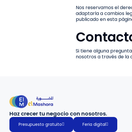
Nos reservamos el dere
adaptarla a cambios leg
publicado en esta págin
Contact
Si tiene alguna pregunt
nosotros a través de la
Haz crecer tu negocio con nosotros.
Presupuesto gratuito
Feria digital