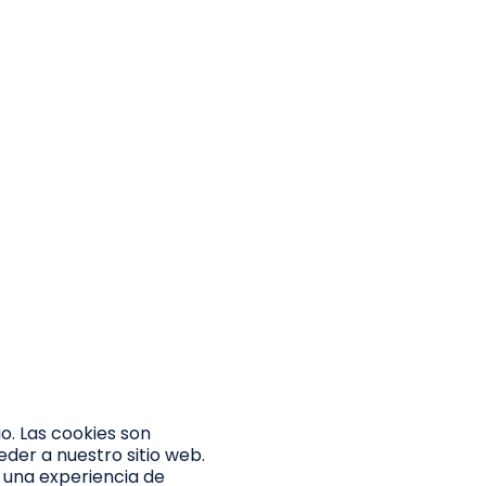
io. Las cookies son
der a nuestro sitio web.
r una experiencia de