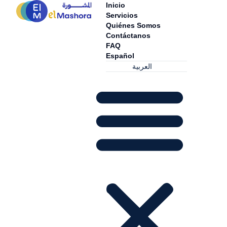
Inicio
Servicios
Quiénes Somos
Contáctanos
FAQ
Español
العربية