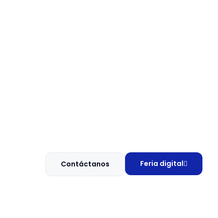
Feria digital
Contáctanos